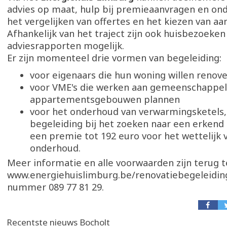
advies op maat, hulp bij premieaanvragen en ond
het vergelijken van offertes en het kiezen van a
Afhankelijk van het traject zijn ook huisbezoeken
adviesrapporten mogelijk.
Er zijn momenteel drie vormen van begeleiding:
voor eigenaars die hun woning willen renov
voor VME's die werken aan gemeenschappeli
appartementsgebouwen plannen
voor het onderhoud van verwarmingsketels,
begeleiding bij het zoeken naar een erkend
een premie tot 192 euro voor het wettelijk 
onderhoud.
Meer informatie en alle voorwaarden zijn terug t
www.energiehuislimburg.be/renovatiebegeleiding
nummer 089 77 81 29.
Recentste nieuws Bocholt