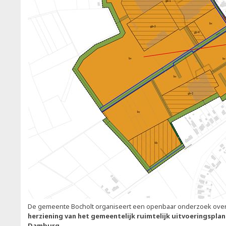
De gemeente Bocholt organiseert een openbaar onderzoek ove
herziening van het gemeentelijk ruimtelijk uitvoeringsplan
Damburg
.