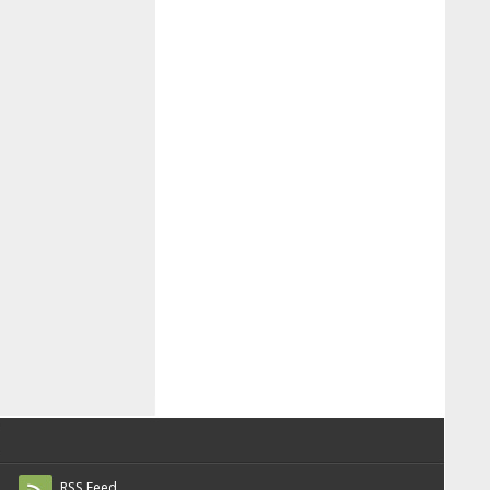
RSS Feed