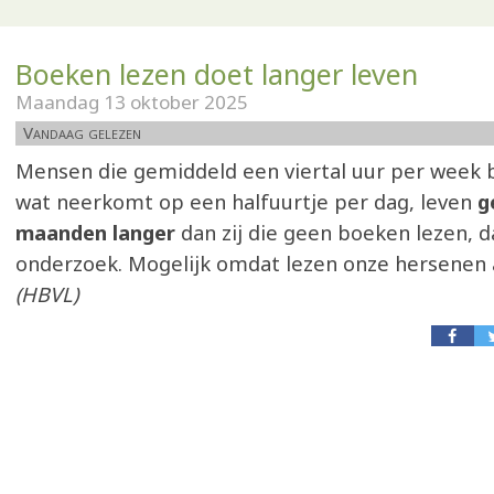
Boeken lezen doet langer leven
Maandag 13 oktober 2025
Vandaag gelezen
Mensen die gemiddeld een viertal uur per week 
wat neerkomt op een halfuurtje per dag, leven
g
maanden langer
dan zij die geen boeken lezen, d
onderzoek. Mogelijk omdat lezen onze hersenen a
(HBVL)