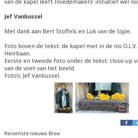
van de kapel leeft Hoedemakers’ initiatief wel n
Jef Vanbussel
Met dank aan Bert Stoffels en Luk van de Sijpe.
Foto boven de tekst: de kapel met in de nis O.L.V.
Heirbaan.
Eerste en tweede foto onder de tekst: close-up v
van de voet van het beeld.
Foto’s: Jef Vanbussel.
Recentste nieuws Bree