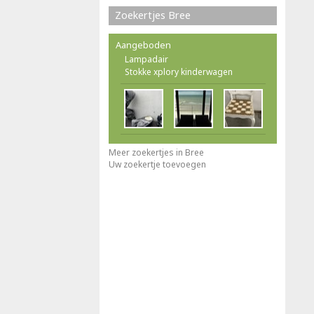
Zoekertjes Bree
Aangeboden
Lampadair
Stokke xplory kinderwagen
Meer zoekertjes in Bree
Uw zoekertje toevoegen