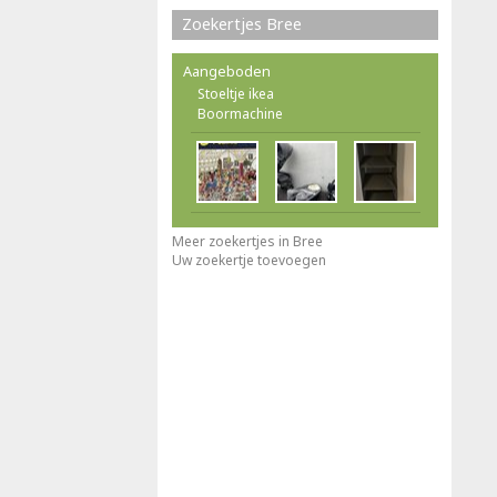
Zoekertjes Bree
Aangeboden
Stoeltje ikea
Boormachine
Meer zoekertjes in Bree
Uw zoekertje toevoegen