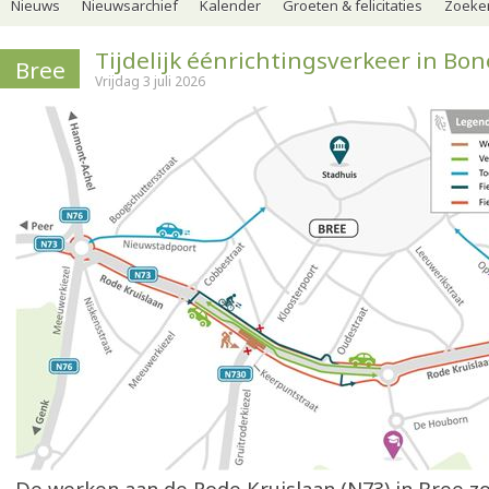
Nieuws
Nieuwsarchief
Kalender
Groeten & felicitaties
Zoeker
Tijdelijk éénrichtingsverkeer in Bo
Bree
Vrijdag 3 juli 2026