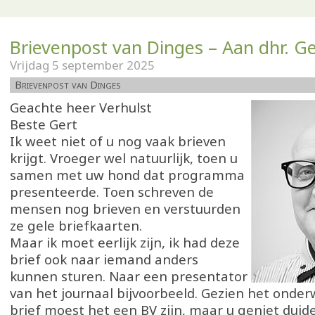
Brievenpost van Dinges – Aan dhr. Ge
Vrijdag 5 september 2025
Brievenpost van Dinges
Geachte heer Verhulst
Beste Gert
Ik weet niet of u nog vaak brieven
krijgt. Vroeger wel natuurlijk, toen u
samen met uw hond dat programma
presenteerde. Toen schreven de
mensen nog brieven en verstuurden
ze gele briefkaarten.
Maar ik moet eerlijk zijn, ik had deze
brief ook naar iemand anders
kunnen sturen. Naar een presentator
van het journaal bijvoorbeeld. Gezien het onde
brief moest het een BV zijn, maar u geniet duide