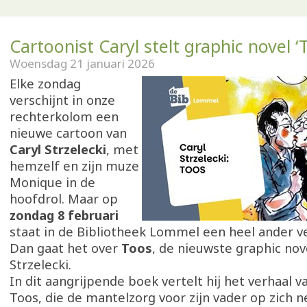
Cartoonist Caryl stelt graphic novel ‘
Woensdag 21 januari 2026
Elke zondag
verschijnt in onze
rechterkolom een
nieuwe cartoon van
Caryl Strzelecki
, met
hemzelf en zijn muze
Monique in de
hoofdrol. Maar op
zondag 8 februari
staat in de Bibliotheek Lommel een heel ander ve
Dan gaat het over
Toos
, de nieuwste graphic nov
Strzelecki.
In dit aangrijpende boek vertelt hij het verhaal 
Toos, die de mantelzorg voor zijn vader op zich 