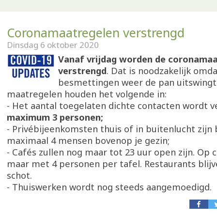
Coronamaatregelen verstrengd
Dinsdag 6 oktober 2020
Vanaf vrijdag worden de coronama
verstrengd
. Dat is noodzakelijk omda
besmettingen weer de pan uitswingt
maatregelen houden het volgende in:
- Het aantal toegelaten dichte contacten wordt v
maximum 3 personen;
- Privébijeenkomsten thuis of in buitenlucht zijn
maximaal 4 mensen bovenop je gezin;
- Cafés zullen nog maar tot 23 uur open zijn. Op
maar met 4 personen per tafel. Restaurants blij
schot.
- Thuiswerken wordt nog steeds aangemoedigd.