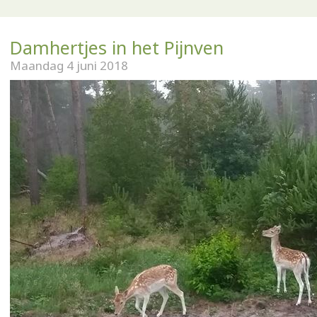
Damhertjes in het Pijnven
Maandag 4 juni 2018