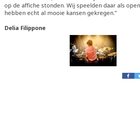
op de affiche stonden. Wij speelden daar als open
hebben echt al mooie kansen gekregen.”
Delia Filippone