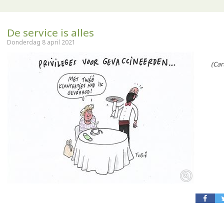
De service is alles
Donderdag 8 april 2021
(Carto