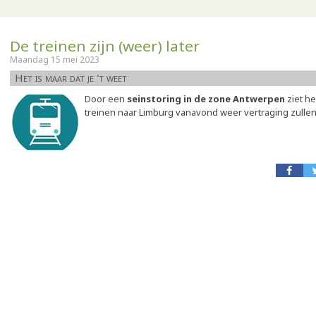
De treinen zijn (weer) later
Maandag 15 mei 2023
Het is maar dat je 't weet
Door een
seinstoring in de zone Antwerpen
ziet he
treinen naar Limburg vanavond weer vertraging zullen