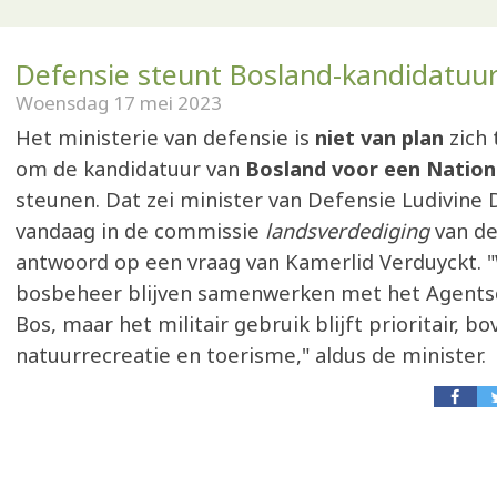
Defensie steunt Bosland-kandidatuur
Woensdag 17 mei 2023
Het ministerie van defensie is
niet van plan
zich
om de kandidatuur van
Bosland voor een Nation
steunen. Dat zei minister van Defensie Ludivine
vandaag in de commissie
landsverdediging
van de
antwoord op een vraag van Kamerlid Verduyckt. "
bosbeheer blijven samenwerken met het Agents
Bos, maar het militair gebruik blijft prioritair, bo
natuurrecreatie en toerisme," aldus de minister.