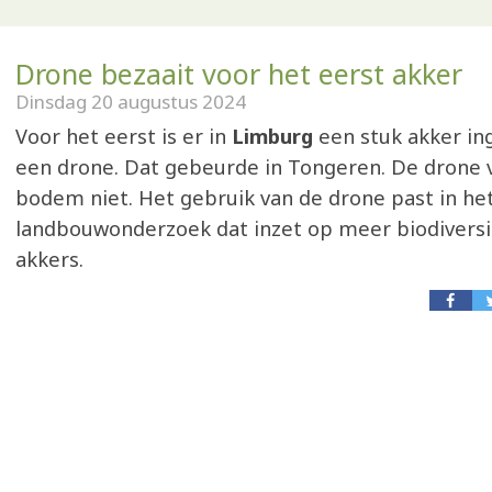
Drone bezaait voor het eerst akker
Dinsdag 20 augustus 2024
Voor het eerst is er in
Limburg
een stuk akker in
een drone. Dat gebeurde in Tongeren. De drone 
bodem niet. Het gebruik van de drone past in he
landbouwonderzoek dat inzet op meer biodiversi
akkers.