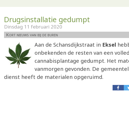
Drugsinstallatie gedumpt
Dinsdag 11 februari 2020
Kort nieuws van bij de buren
Aan de Schansdijkstraat in
Eksel
heb
onbekenden de resten van een volle
cannabisplantage gedumpt. Het mater
vanmorgen gevonden. De gemeenteli
dienst heeft de materialen opgeruimd.