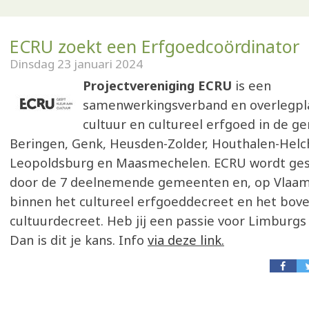
ECRU zoekt een Erfgoedcoördinator
Dinsdag 23 januari 2024
Projectvereniging ECRU
is een
samenwerkingsverband en overlegpl
cultuur en cultureel erfgoed in de g
Beringen, Genk, Heusden-Zolder, Houthalen-Helc
Leopoldsburg en Maasmechelen. ECRU wordt ges
door de 7 deelnemende gemeenten en, op Vlaam
binnen het cultureel erfgoeddecreet en het bove
cultuurdecreet. Heb jij een passie voor Limburgs
Dan is dit je kans. Info
via deze link.