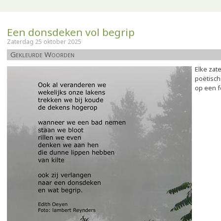
Een donsdeken vol begrip
Zaterdag 25 oktober 2025
Gekleurde Woorden
Elke zat
poëtisch
op een f