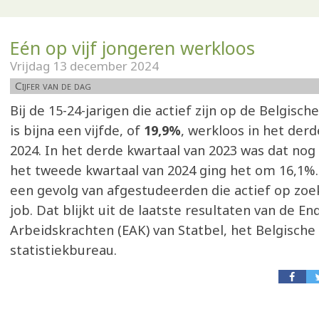
Eén op vijf jongeren werkloos
Vrijdag 13 december 2024
Cijfer van de dag
Bij de 15-24-jarigen die actief zijn op de Belgisc
is bijna een vijfde, of
19,9%
, werkloos in het derd
2024. In het derde kwartaal van 2023 was dat nog 
het tweede kwartaal van 2024 ging het om 16,1%
een gevolg van afgestudeerden die actief op zoe
job. Dat blijkt uit de laatste resultaten van de E
Arbeidskrachten (EAK) van Statbel, het Belgische
statistiekbureau.