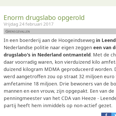
Enorm drugslabo opgerold
Vrijdag 24 februari 2017
Grensgevallen
In een boerderij aan de Hoogeindseweg
in Leend
Nederlandse politie naar eigen zeggen
een van d
drugslabo's in Nederland ontmanteld
. Met de c
daar voorradig waren, kon vierduizend kilo amfe
duizend kilogram MDMA geproduceerd worden.
werd aangetroffen zou op straat 32 miljoen euro 
amfetamine 18 miljoen. Drie bewoners van de bo
mannen en een vrouw, zijn opgepakt. Een van de
penningmeester van het CDA van Heeze - Leende 
partij heeft hem inmiddels op non-actief gezet.