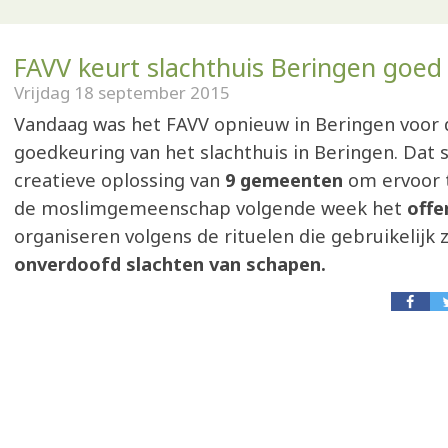
FAVV keurt slachthuis Beringen goed
Vrijdag 18 september 2015
Vandaag was het FAVV opnieuw in Beringen voor d
goedkeuring van het slachthuis in Beringen. Dat s
creatieve oplossing van
9 gemeenten
om ervoor 
de moslimgemeenschap volgende week het
offe
organiseren volgens de rituelen die gebruikelijk zi
onverdoofd slachten van schapen.