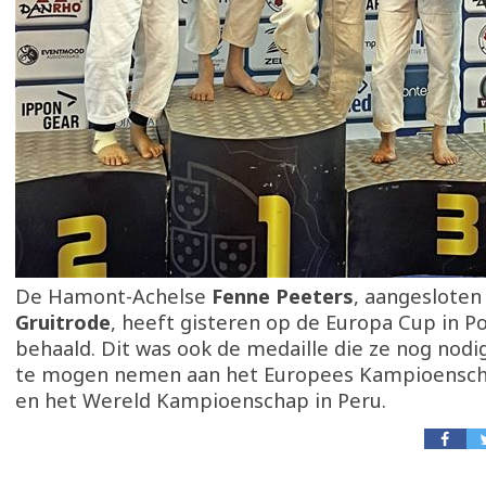
De Hamont-Achelse
Fenne Peeters
, aangesloten
Gruitrode
, heeft gisteren op de Europa Cup in P
behaald. Dit was ook de medaille die ze nog nod
te mogen nemen aan het Europees Kampioenscha
en het Wereld Kampioenschap in Peru.