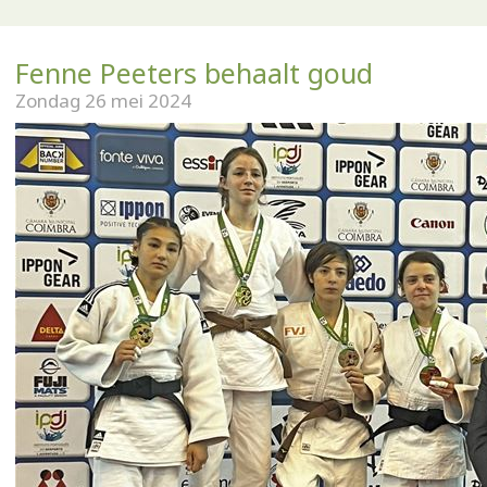
Fenne Peeters behaalt goud
Zondag 26 mei 2024