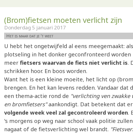
(Brom)fietsen moeten verlicht zijn
Donderdag 5 januari 2017
Het is maar dat je 't weet
U hebt het ongetwijfeld al eens meegemaakt: als
plotseling in het donker geconfronteerd worden
meer
fietsers waarvan de fiets niet verlicht is
. 
schrikken hoor. En boos worden.
Want het is een kleine moeite, het licht op (brom
brengen. En het kan levens redden. Vandaar dat 
een thema-actie rond de
"verlichting ven zwakke
en bromfietsers"
aankondigt. Dat betekent dat er
volgende week veel zal gecontroleerd worden
.
's morgens op weg naar school vaak politie zullen
nagaat of de fietsverlichting wel brandt.
"Fietsver