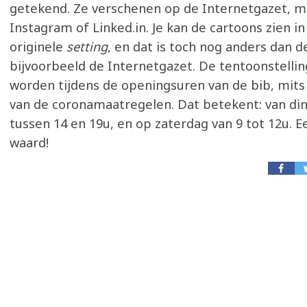
getekend. Ze verschenen op de Internetgazet, m
Instagram of Linked.in. Je kan de cartoons zien in
originele
setting
, en dat is toch nog anders dan 
bijvoorbeeld de Internetgazet. De tentoonstelli
worden tijdens de openingsuren van de bib, mit
van de coronamaatregelen. Dat betekent: van din
tussen 14 en 19u, en op zaterdag van 9 tot 12u. 
waard!