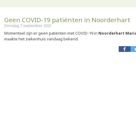
Geen COVID-19 patiënten in Noorderhart
Dinsdag 7 september 2021
Momenteel zijn er geen patiënten met COVID-19 in
Noorderhart Mari
maakte het ziekenhuis vandaag bekend.