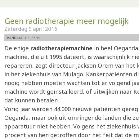
Geen radiotherapie meer mogelijk
Zaterdag 9 april 2016
Vandaag gelezen
De enige
radiotherapiemachine
in heel Oeganda 
machine, die uit 1995 dateert, is waarschijnlijk n
repareren, zegt directeur Jackson Orem van het 
in het ziekenhuis van Mulago. Kankerpatiënten di
nodig hebben moeten wachten tot er volgend ja
machine wordt geïnstalleerd, of uitwijken naar Ke
dat kunnen betalen.
Vorig jaar werden 44.000 nieuwe patiënten geregi
Oeganda, maar ook uit omringende landen die ze
apparatuur niet hebben. Volgens het ziekenhuis 
procent van hen getroffen door het feit dat de 