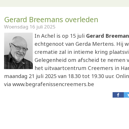
Gerard Breemans overleden
Woensdag 16 juli 2025
In Achel is op 15 juli
Gerard Breeman
echtgenoot van Gerda Mertens. Hij wa
crematie zal in intieme kring plaatsv
Gelegenheid om afscheid te nemen v
het uitvaartcentrum Creemers in H
maandag 21 juli 2025 van 18.30 tot 19.30 uur. Onl
via www.begrafenissencreemers.be