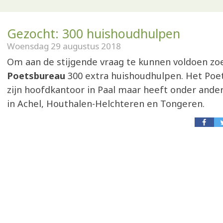
Gezocht: 300 huishoudhulpen
Woensdag 29 augustus 2018
Om aan de stijgende vraag te kunnen voldoen zo
Poetsbureau
300 extra huishoudhulpen. Het Poe
zijn hoofdkantoor in Paal maar heeft onder ande
in Achel, Houthalen-Helchteren en Tongeren.