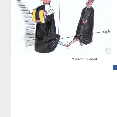
(Cartoon: Fobie)