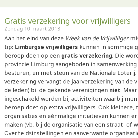
Gratis verzekering voor vrijwilligers
Zondag 10 maart 2013
Aan het eind van deze
Week van de Vrijwilliger
mi
tip:
Limburgse vrijwilligers
kunnen in sommige g
beroep doen op een
gratis verzekering
. Die wor
provincie Limburg aangeboden in samenwerking 
besturen, en met steun van de Nationale Loterij.
verzekering vervangt de jaarverzekering van de vri
de leden) bij de gekende verenigingen
niet
. Maar
ingeschakeld worden bij activiteiten waarbij men
beroep doet op extra vrijwilligers. Ook kleinere, t
organisaties en éénmalige initiatieven kunnen er
maken (vb. bij de organisatie van een straat- of wi
Overheidsinstellingen en aanverwante organisat