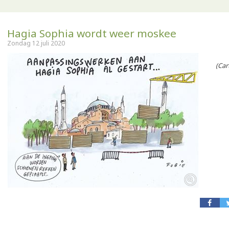
Hagia Sophia wordt weer moskee
Zondag 12 juli 2020
(Carto