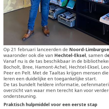
Op 21 februari lanceerden de
Noord-Limburgse 
waaronder ook die van
Hechtel-Eksel
, samen d
Vanaf nu is de tas beschikbaar in de bibliothek
Bocholt, Bree, Hamont-Achel, Hechtel-Eksel, Le
Peer en Pelt. Met de Taaltas krijgen mensen di
leren een duidelijke en toegankelijke start.
De tas bundelt heldere informatie, oefenmateri
overzicht van waar men terecht kan voor verder
ondersteuning.
Praktisch hulpmiddel voor een eerste stap