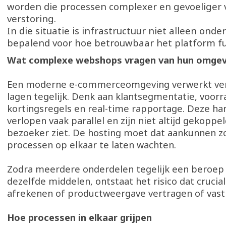
worden die processen complexer en gevoeliger 
verstoring.
In die situatie is infrastructuur niet alleen on
bepalend voor hoe betrouwbaar het platform fu
Wat complexe webshops vragen van hun omge
Een moderne e-commerceomgeving verwerkt ver
lagen tegelijk. Denk aan klantsegmentatie, voor
kortingsregels en real-time rapportage. Deze ha
verlopen vaak parallel en zijn niet altijd gekoppe
bezoeker ziet. De hosting moet dat aankunnen z
processen op elkaar te laten wachten.
Zodra meerdere onderdelen tegelijk een beroep
dezelfde middelen, ontstaat het risico dat crucial
afrekenen of productweergave vertragen of vas
Hoe processen in elkaar grijpen