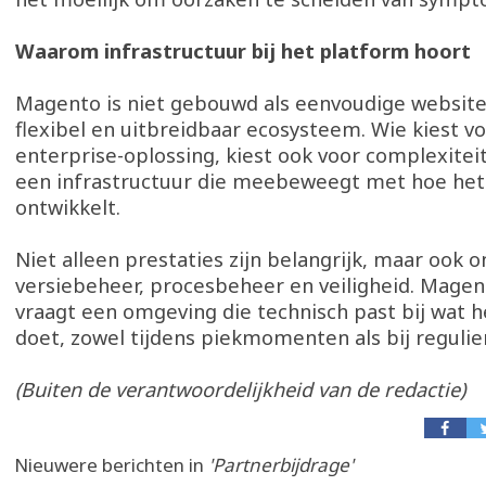
Waarom infrastructuur bij het platform hoort
Magento is niet gebouwd als eenvoudige website
flexibel en uitbreidbaar ecosysteem. Wie kiest v
enterprise-oplossing, kiest ook voor complexitei
een infrastructuur die meebeweegt met hoe het
ontwikkelt.
Niet alleen prestaties zijn belangrijk, maar ook 
versiebeheer, procesbeheer en veiligheid. Mag
vraagt een omgeving die technisch past bij wat 
doet, zowel tijdens piekmomenten als bij regulie
(Buiten de verantwoordelijkheid van de redactie)
Nieuwere berichten in
'Partnerbijdrage'