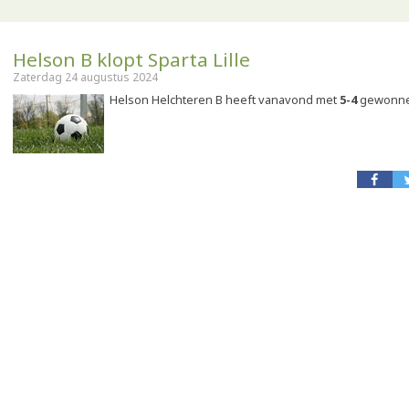
Helson B klopt Sparta Lille
Zaterdag 24 augustus 2024
Helson Helchteren B heeft vanavond met
5-4
gewonnen