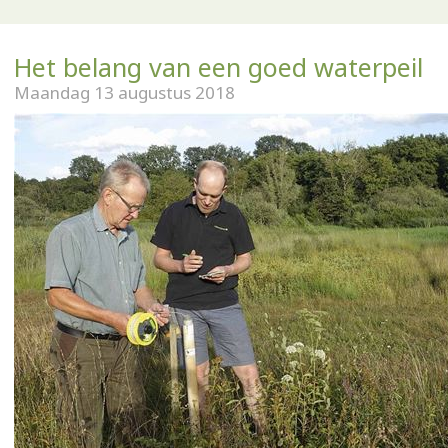
Het belang van een goed waterpeil
Maandag 13 augustus 2018