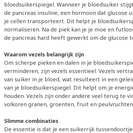
bloedsuikerspiegel. Wanneer je bloedsuiker stijg
de pancreas insuline, een hormoon dat glucose ui
je cellen transporteert. Dit helpt je bloedsuiker
normaliseren. Na de piek kan je je moe en futlo
de pancreas hard heeft gewerkt om de glucose t
Waarom vezels belangrijk zijn
Om scherpe pieken en dalen in je bloedsuikerspi
verminderen, zijn vezels essentieel. Vezels ver
van suiker in je bloed, wat resulteert in een geleid
van je bloedsuikerspiegel. Dit helpt om je energi
houden. Vezels zijn onder andere veel terug te vi
volkoren granen, groenten, fruit en peulvruchten
Slimme combinaties
De essentie is dat je een suikerrijk tussendoortj