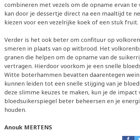
combineren met vezels om de opname ervan te v
kan door je dessertje direct na een maaltijd te 
kiezen voor een vezelrijke koek of een stuk fruit.
Verder is het ook beter om confituur op volkore
smeren in plaats van op witbrood. Het volkoren
granen die helpen om de opname van de suikerrij
vertragen. Hierdoor voorkom je een snelle bloed
Witte boterhammen bevatten daarentegen weini
kunnen leiden tot een snelle stijging van je bloed
deze slimme keuzes te maken, kun je de impact v
bloedsuikerspiegel beter beheersen en je energi
houden.
Anouk MERTENS