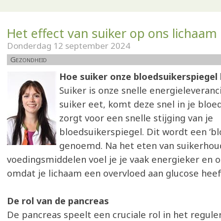
Het effect van suiker op ons lichaam
Donderdag 12 september 2024
Gezondheid
Hoe suiker onze bloedsuikerspiegel
Suiker is onze snelle energieleveranc
suiker eet, komt deze snel in je bloe
zorgt voor een snelle stijging van je
bloedsuikerspiegel. Dit wordt een ‘bl
genoemd. Na het eten van suikerho
voedingsmiddelen voel je je vaak energieker en
omdat je lichaam een overvloed aan glucose heef
De rol van de pancreas
De pancreas speelt een cruciale rol in het regule