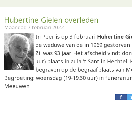
Hubertine Gielen overleden
Maandag 7 februari 2022
In Peer is op 3 februari
Hubertine Gi
de weduwe van de in 1969 gestorven 
Zij was 93 jaar. Het afscheid vindt do
uur) plaats in aula 't Sant in Hechtel
begraven op de begraafplaats van 
Begroeting: woensdag (19-19.30 uur) in funerariu
Meeuwen.