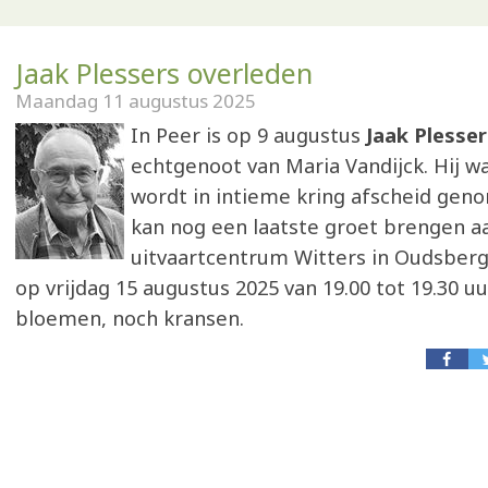
Jaak Plessers overleden
Maandag 11 augustus 2025
In Peer is op 9 augustus
Jaak Plesser
echtgenoot van Maria Vandijck. Hij was
wordt in intieme kring afscheid geno
kan nog een laatste groet brengen aa
uitvaartcentrum Witters in Oudsber
op vrijdag 15 augustus 2025 van 19.00 tot 19.30 uu
bloemen, noch kransen.