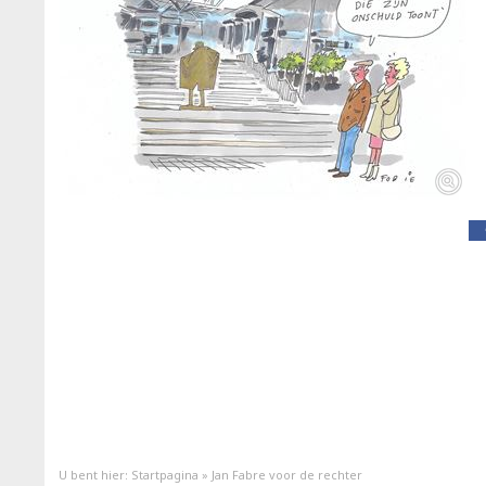
U bent hier:
Startpagina
»
Jan Fabre voor de rechter