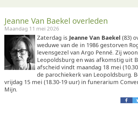
Jeanne Van Baekel overleden
Maandag 11 mei 2026
Zaterdag is
Jeanne Van Baekel
(83) o
weduwe van de in 1986 gestorven Ro
levensgezel van Argo Penné. Zij woon
Leopoldsburg en was afkomstig uit B
afscheid vindt maandag 18 mei (10.30 
de parochiekerk van Leopoldsburg. B
vrijdag 15 mei (18.30-19 uur) in funerarium Conve
Mijn.