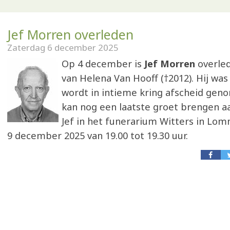
Jef Morren overleden
Zaterdag 6 december 2025
Op 4 december is
Jef Morren
overle
van Helena Van Hooff (†2012). Hij was 8
wordt in intieme kring afscheid geno
kan nog een laatste groet brengen a
Jef in het funerarium Witters in Lom
9 december 2025 van 19.00 tot 19.30 uur.