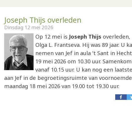
Joseph Thijs overleden
Dinsdag 12 mei 2026
Op 12 mei is
Joseph Thijs
overleden,
Olga L. Frantseva. Hij was 89 jaar. U k
nemen van Jef in aula 't Sant in Hech
19 mei 2026 om 10.30 uur. Samenkoms
vanaf 10.15 uur. U kan nog een laats
aan Jef in de begroetingsruimte van voornoemde
maandag 18 mei 2026 van 19.00 tot 19.30 uur.