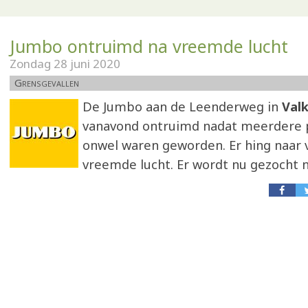
Jumbo ontruimd na vreemde lucht
Zondag 28 juni 2020
Grensgevallen
De Jumbo aan de Leenderweg in
Val
vanavond ontruimd nadat meerdere 
onwel waren geworden. Er hing naar 
vreemde lucht. Er wordt nu gezocht n