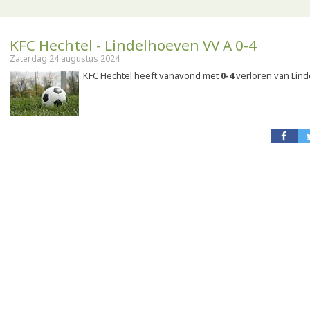
KFC Hechtel - Lindelhoeven VV A 0-4
Zaterdag 24 augustus 2024
KFC Hechtel heeft vanavond met
0-4
verloren van Lind