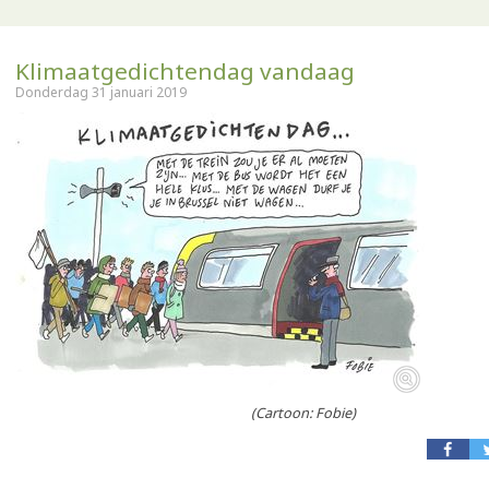
Klimaatgedichtendag vandaag
Donderdag 31 januari 2019
(Cartoon: Fobie)