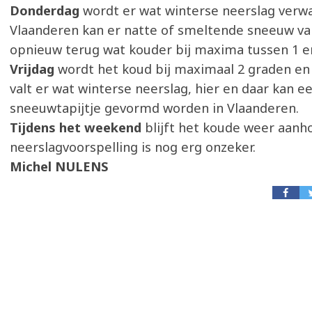
Donderdag
wordt er wat winterse neerslag verwa
Vlaanderen kan er natte of smeltende sneeuw val
opnieuw terug wat kouder bij maxima tussen 1 e
Vrijdag
wordt het koud bij maximaal 2 graden e
valt er wat winterse neerslag, hier en daar kan ee
sneeuwtapijtje gevormd worden in Vlaanderen.
Tijdens het weekend
blijft het koude weer aanh
neerslagvoorspelling is nog erg onzeker.
Michel NULENS