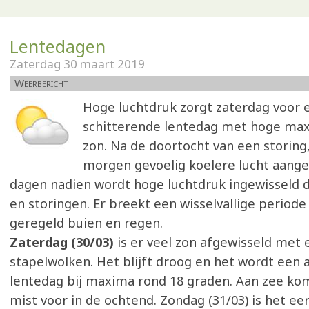
Lentedagen
Zaterdag 30 maart 2019
Weerbericht
Hoge luchtdruk zorgt zaterdag voor 
schitterende lentedag met hoge max
zon. Na de doortocht van een storing
morgen gevoelig koelere lucht aange
dagen nadien wordt hoge luchtdruk ingewisseld 
en storingen. Er breekt een wisselvallige period
geregeld buien en regen.
Zaterdag (30/03)
is er veel zon afgewisseld met 
stapelwolken. Het blijft droog en het wordt ee
lentedag bij maxima rond 18 graden. Aan zee komt
mist voor in de ochtend. Zondag (31/03) is het eer