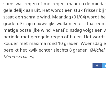
soms wat regen of motregen, maar na de middag
geleidelijk aan uit. Het wordt een stuk frisser bij
staat een schrale wind. Maandag (01/04) wordt het
graden. Er zijn nauwelijks wolken en er staat een
matige oostelijke wind. Vanaf dinsdag volgt een w
periode met geregeld regen of buien. Het wordt
kouder met maxima rond 10 graden. Woensdag 
bereikt het kwik echter slechts 8 graden.
(Michel 
Meteoservices)