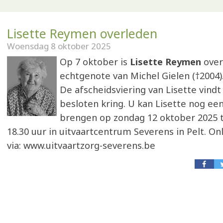
Lisette Reymen overleden
Woensdag 8 oktober 2025
Op 7 oktober is
Lisette Reymen
over
echtgenote van Michel Gielen (†2004). 
De afscheidsviering van Lisette vindt 
besloten kring. U kan Lisette nog een
brengen op zondag 12 oktober 2025 t
18.30 uur in uitvaartcentrum Severens in Pelt. On
via: www.uitvaartzorg-severens.be