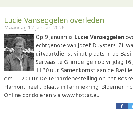
Lucie Vanseggelen overleden
Maandag 12 januari 2026
Op 9 januari is
Lucie Vanseggelen
ove
echtgenote van Jozef Duysters. Zij wa
uitvaartdienst vindt plaats in de Basil
Servaas te Grimbergen op vrijdag 16
11.30 uur. Samenkomst aan de Basilie
om 11.20 uur. De teraardebestelling op het Boske
Hamont heeft plaats in familiekring. Bloemen no
Online condoleren via www.hottat.eu